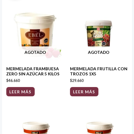
AGOTADO
AGOTADO
MERMELADA FRAMBUESA
MERMELADA FRUTILLA CON
ZERO SIN AZÚCAR 5 KILOS
TROZOS 1X5
$
46.660
$
29.660
LEER MÁS
LEER MÁS