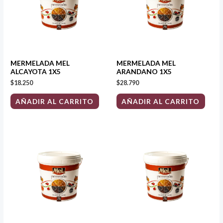
MERMELADA MEL
MERMELADA MEL
ALCAYOTA 1X5
ARANDANO 1X5
$
18.250
$
28.790
AÑADIR AL CARRITO
AÑADIR AL CARRITO