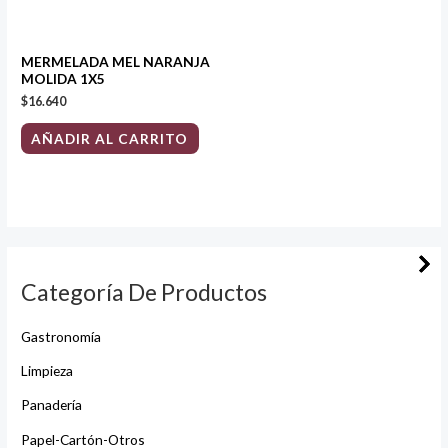
MERMELADA MEL NARANJA
MOLIDA 1X5
$
16.640
AÑADIR AL CARRITO
Categoría De Productos
Gastronomía
Limpieza
Panadería
Papel-Cartón-Otros