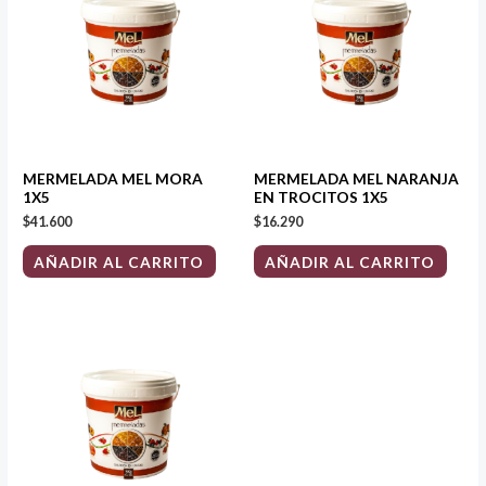
MERMELADA MEL MORA
MERMELADA MEL NARANJA
1X5
EN TROCITOS 1X5
$
41.600
$
16.290
AÑADIR AL CARRITO
AÑADIR AL CARRITO