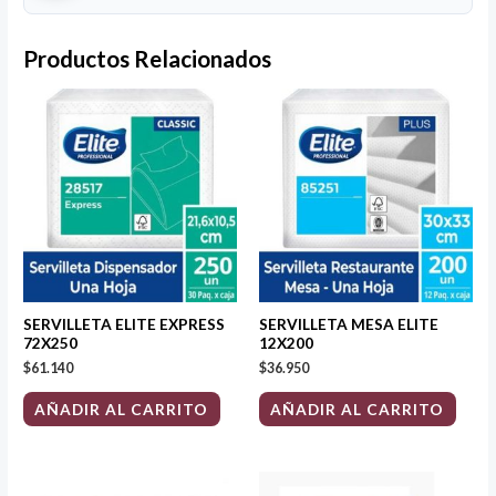
Productos Relacionados
SERVILLETA ELITE EXPRESS
SERVILLETA MESA ELITE
72X250
12X200
$
61.140
$
36.950
AÑADIR AL CARRITO
AÑADIR AL CARRITO