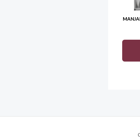
MANJAR