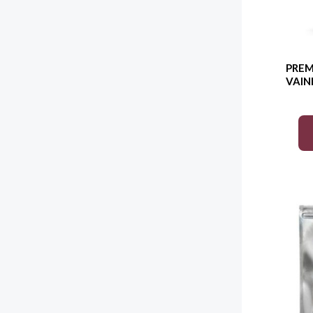
PREM
VAINI