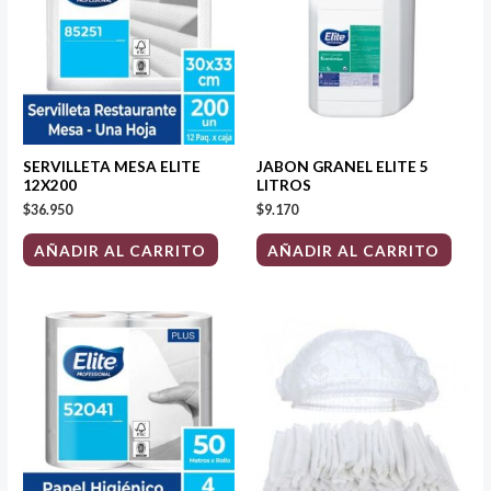
SERVILLETA MESA ELITE
JABON GRANEL ELITE 5
12X200
LITROS
$
36.950
$
9.170
AÑADIR AL CARRITO
AÑADIR AL CARRITO