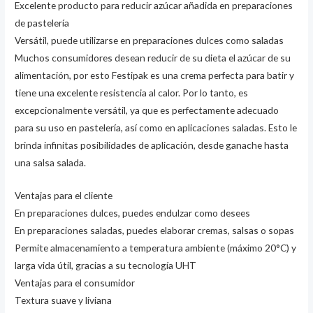
Excelente producto para reducir azúcar añadida en preparaciones
de pastelería
Versátil, puede utilizarse en preparaciones dulces como saladas
Muchos consumidores desean reducir de su dieta el azúcar de su
alimentación, por esto Festipak es una crema perfecta para batir y
tiene una excelente resistencia al calor. Por lo tanto, es
excepcionalmente versátil, ya que es perfectamente adecuado
para su uso en pastelería, así como en aplicaciones saladas. Esto le
brinda infinitas posibilidades de aplicación, desde ganache hasta
una salsa salada.
Ventajas para el cliente
En preparaciones dulces, puedes endulzar como desees
En preparaciones saladas, puedes elaborar cremas, salsas o sopas
Permite almacenamiento a temperatura ambiente (máximo 20°C) y
larga vida útil, gracias a su tecnología UHT
Ventajas para el consumidor
Textura suave y liviana