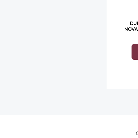
DU
NOVA