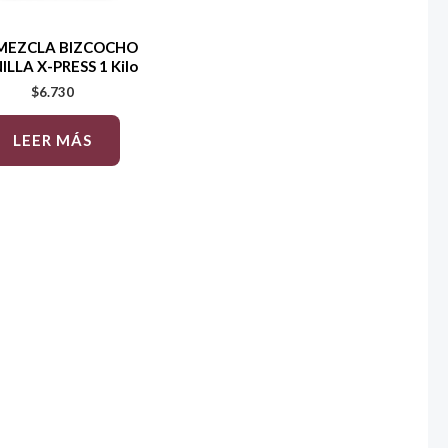
MEZCLA BIZCOCHO
ILLA X-PRESS 1 Kilo
$
6.730
LEER MÁS