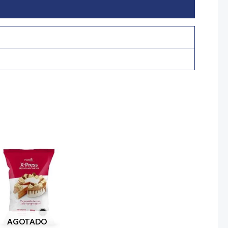
AGOTADO