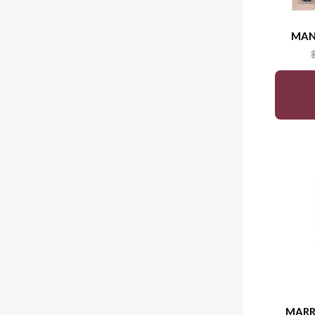
MAN
MARR