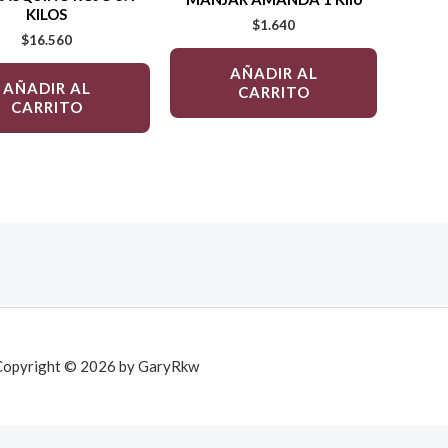
KILOS
$
1.640
$
16.560
AÑADIR AL
AÑADIR AL
CARRITO
CARRITO
Copyright © 2026 by GaryRkw