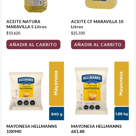
ACEITE NATURA
ACEITE CF MARAVILLA 10
MARAVILLA 5 Litros
Litros
$
13.620
$
25.330
AÑADIR AL CARRITO
AÑADIR AL CARRITO
MAYONESA HELLMANNS
MAYONESA HELLMANNS
10X940
6X1.88