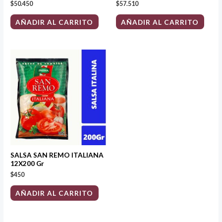
$
50.450
$
57.510
AÑADIR AL CARRITO
AÑADIR AL CARRITO
SALSA SAN REMO ITALIANA
12X200 Gr
$
450
AÑADIR AL CARRITO