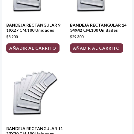
BANDEJA RECTANGULAR 9
BANDEJA RECTANGULAR 14
19X27 CM.100 Unidades
34X42 CM.100 Unidades
$
8.200
$
29.300
AÑADIR AL CARRITO
AÑADIR AL CARRITO
BANDEJA RECTANGULAR 11
23X30 CM.100 Unidades