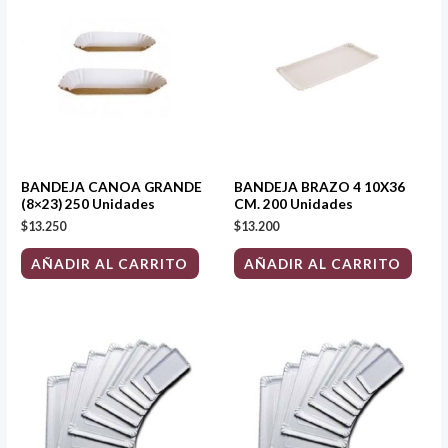
BANDEJA CANOA GRANDE
BANDEJA BRAZO 4 10X36
(8×23) 250 Unidades
CM. 200 Unidades
$
13.250
$
13.200
AÑADIR AL CARRITO
AÑADIR AL CARRITO