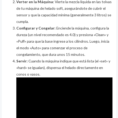
Verter en la Máquina:
Vierte la mezcla líquida en las tolvas
de tu máquina de helado soft, asegurándote de cubrir el
sensor y que la capacidad mínima (generalmente 3 litros) se
cumpla.
Configurar y Congelar:
Enciende la máquina, configura la
dureza (un nivel recomendado es 4.0) y presiona «Clean» y
«Puff» para que la base ingrese a los cilindros. Luego, inicia
el modo «Auto» para comenzar el proceso de
congelamiento, que dura unos 15 minutos.
Servir:
Cuando la máquina indique que está lista (el «set» y
«hard» se igualan), dispensa el helado directamente en
conos o vasos.