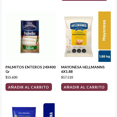
PALMITOS ENTEROS 24X400
MAYONESA HELLMANNS
Gr
6X1.88
$
55.600
$
57.510
AÑADIR AL CARRITO
AÑADIR AL CARRITO