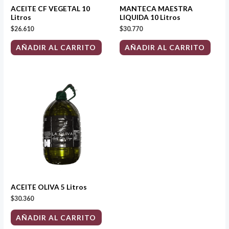
ACEITE CF VEGETAL 10
MANTECA MAESTRA
Litros
LIQUIDA 10 Litros
$
26.610
$
30.770
AÑADIR AL CARRITO
AÑADIR AL CARRITO
ACEITE OLIVA 5 Litros
$
30.360
AÑADIR AL CARRITO