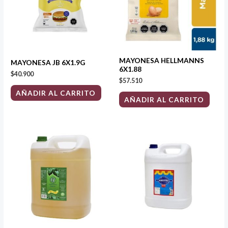
MAYONESA HELLMANNS
MAYONESA JB 6X1.9G
6X1.88
$
40.900
$
57.510
AÑADIR AL CARRITO
AÑADIR AL CARRITO