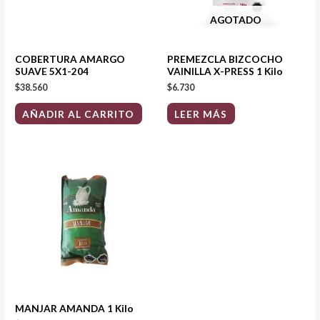
AGOTADO
COBERTURA AMARGO
PREMEZCLA BIZCOCHO
SUAVE 5X1-204
VAINILLA X-PRESS 1 Kilo
$
38.560
$
6.730
AÑADIR AL CARRITO
LEER MÁS
MANJAR AMANDA 1 Kilo