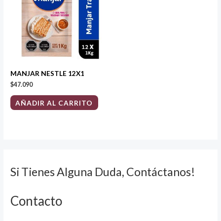
MANJAR NESTLE 12X1
$
47.090
AÑADIR AL CARRITO
Si Tienes Alguna Duda, Contáctanos!
Contacto