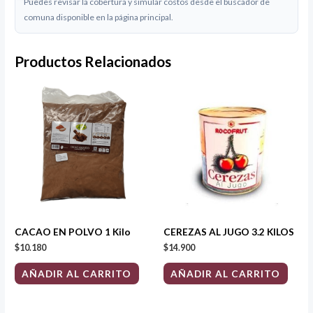
Puedes revisar la cobertura y simular costos desde el buscador de
comuna disponible en la página principal.
Productos Relacionados
CACAO EN POLVO 1 Kilo
CEREZAS AL JUGO 3.2 KILOS
$
10.180
$
14.900
AÑADIR AL CARRITO
AÑADIR AL CARRITO