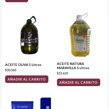
ACEITE NATURA
ACEITE OLIVA 5 Litros
MARAVILLA 5 Litros
$
30.360
$
13.620
AÑADIR AL CARRITO
AÑADIR AL CARRITO