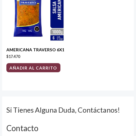
AMERICANA TRAVERSO 6X1
$
17.470
AÑADIR AL CARRITO
Si Tienes Alguna Duda, Contáctanos!
Contacto