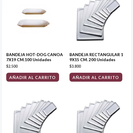
BANDEJA HOT-DOG CANOA
BANDEJA RECTANGULAR 1
7X19 CM.100 Unidades
9X15 CM. 200 Unidades
$
2.500
$
3.800
AÑADIR AL CARRITO
AÑADIR AL CARRITO