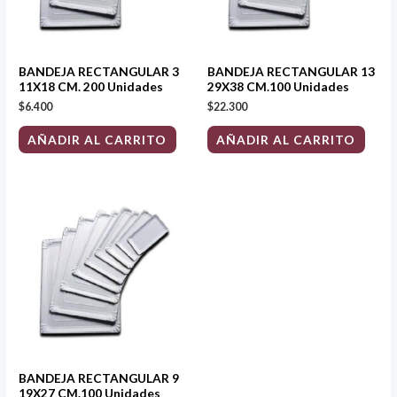
BANDEJA RECTANGULAR 3
BANDEJA RECTANGULAR 13
11X18 CM. 200 Unidades
29X38 CM.100 Unidades
$
6.400
$
22.300
AÑADIR AL CARRITO
AÑADIR AL CARRITO
BANDEJA RECTANGULAR 9
19X27 CM.100 Unidades