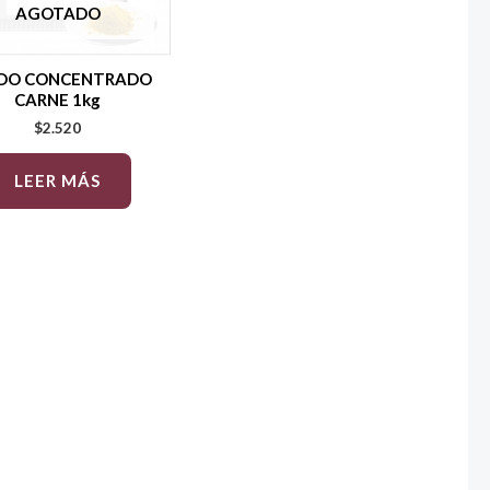
AGOTADO
DO CONCENTRADO
CARNE 1kg
$
2.520
LEER MÁS