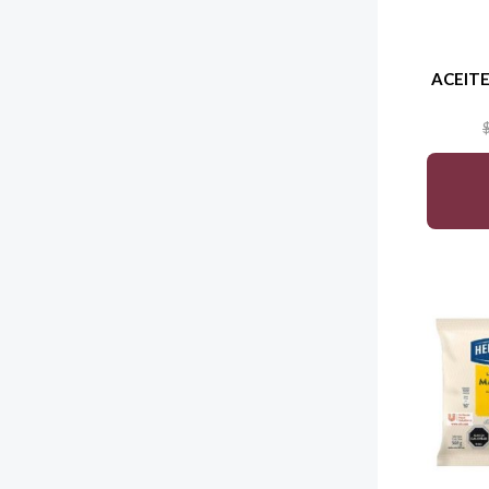
ACEITE